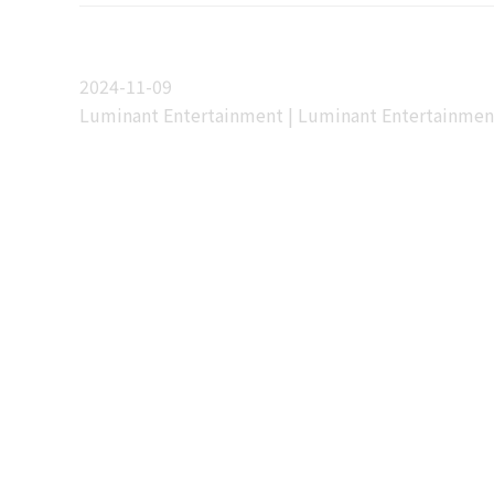
2024-11-09
Luminant Entertainment | Luminant Entertainmen