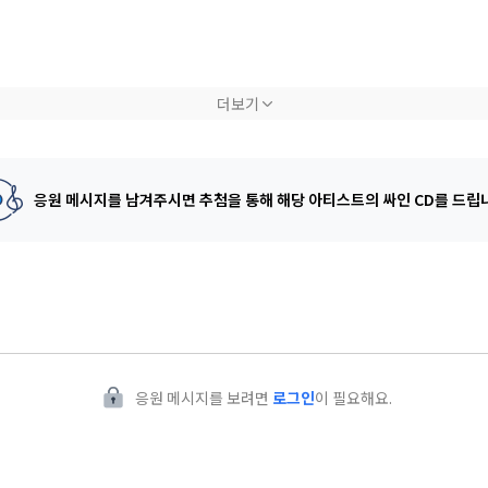
대감에,
더보기
응원 메시지를 남겨주시면 추첨을 통해
해당 아티스트의 싸인 CD를 드립
응원 메시지를 보려면
로그인
이 필요해요.