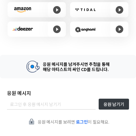
응원 메시지를 남겨주시면 추첨을 통해
해당 아티스트의 싸인 CD를 드립니다.
응원 메시지
응원 남기기
응원 메시지를 보려면
로그인
이 필요해요.