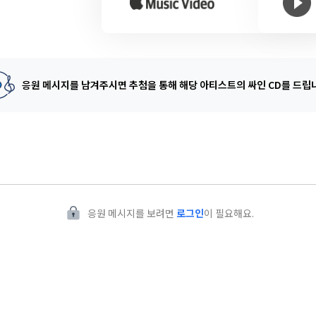
응원 메시지를 남겨주시면 추첨을 통해
해당 아티스트의 싸인 CD를 드립
응원 메시지를 보려면
로그인
이 필요해요.