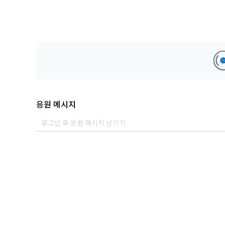
응원 메시지