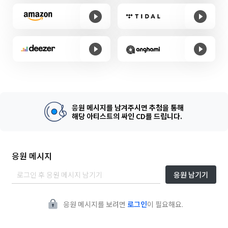
응원 메시지를 남겨주시면 추첨을 통해
해당 아티스트의 싸인 CD를 드립니다.
응원 메시지
응원 남기기
응원 메시지를 보려면
로그인
이 필요해요.