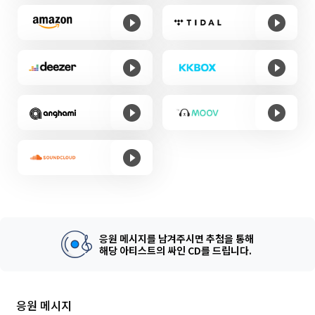
응원 메시지를 남겨주시면 추첨을 통해
해당 아티스트의 싸인 CD를 드립니다.
응원 메시지