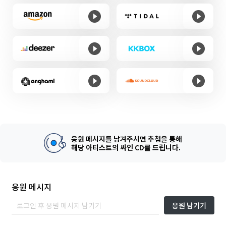
응원 메시지를 남겨주시면 추첨을 통해
해당 아티스트의 싸인 CD를 드립니다.
응원 메시지
응원 남기기