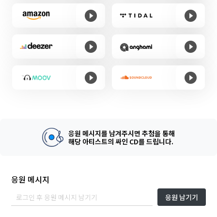
응원 메시지를 남겨주시면 추첨을 통해
해당 아티스트의 싸인 CD를 드립니다.
응원 메시지
응원 남기기