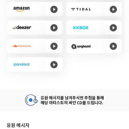
응원 메시지를 남겨주시면 추첨을 통해
해당 아티스트의 싸인 CD를 드립니다.
응원 메시지