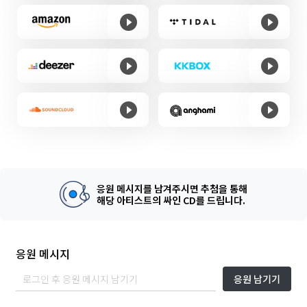
응원 메시지를 남겨주시면 추첨을 통해
해당 아티스트의 싸인 CD를 드립니다.
응원 메시지
응원 남기기