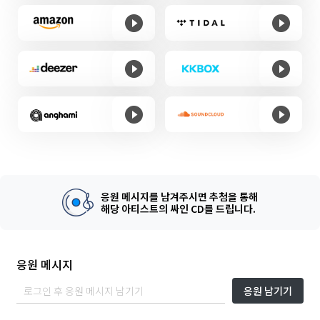
응원 메시지를 남겨주시면 추첨을 통해
해당 아티스트의 싸인 CD를 드립니다.
응원 메시지
응원 남기기