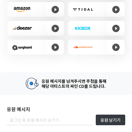
응원 메시지를 남겨주시면 추첨을 통해
해당 아티스트의 싸인 CD를 드립니다.
응원 메시지
응원 남기기