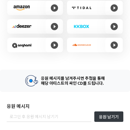
응원 메시지를 남겨주시면 추첨을 통해
해당 아티스트의 싸인 CD를 드립니다.
응원 메시지
응원 남기기