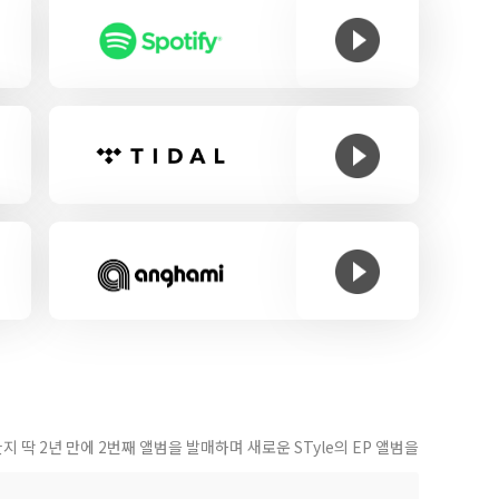
발매한지 딱 2년 만에 2번째 앨범을 발매하며 새로운 STyle의 EP 앨범을
 그의 그다음 스텝은 무엇일까?