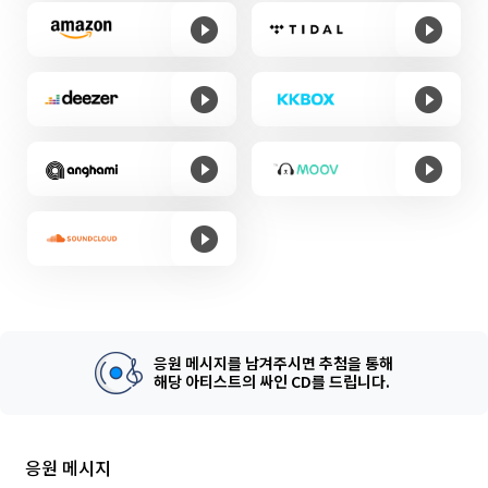
응원 메시지를 남겨주시면 추첨을 통해
해당 아티스트의 싸인 CD를 드립니다.
응원 메시지