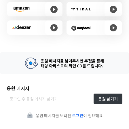
응원 메시지를 남겨주시면 추첨을 통해
해당 아티스트의 싸인 CD를 드립니다.
응원 메시지
응원 남기기
응원 메시지를 보려면
로그인
이 필요해요.