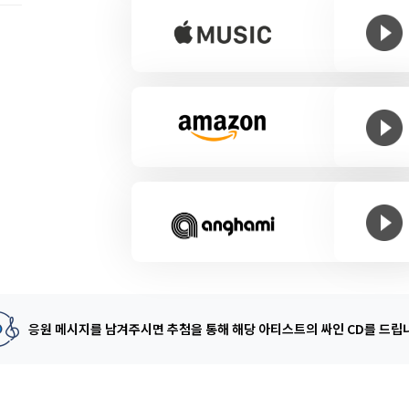
응원 메시지를 남겨주시면 추첨을 통해
해당 아티스트의 싸인 CD를 드립