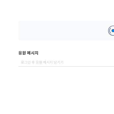
응원 메시지