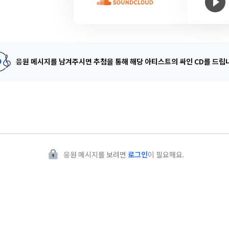
응원 메시지를 남겨주시면 추첨을 통해
해당 아티스트의 싸인 CD를 드립
응원 메시지를 보려면
로그인
이 필요해요.