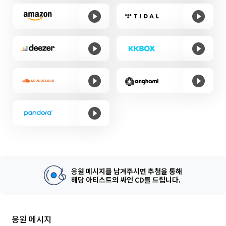
응원 메시지를 남겨주시면 추첨을 통해
해당 아티스트의 싸인 CD를 드립니다.
응원 메시지