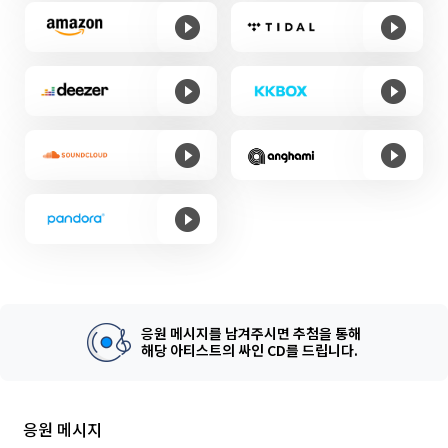
응원 메시지를 남겨주시면 추첨을 통해
해당 아티스트의 싸인 CD를 드립니다.
응원 메시지