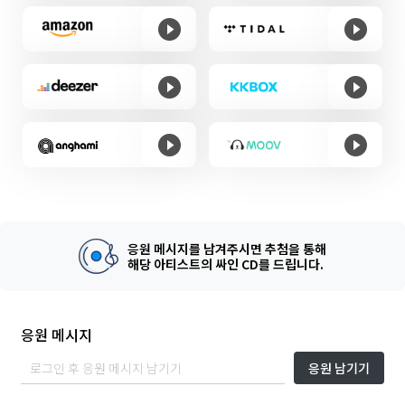
응원 메시지를 남겨주시면 추첨을 통해
해당 아티스트의 싸인 CD를 드립니다.
응원 메시지
응원 남기기