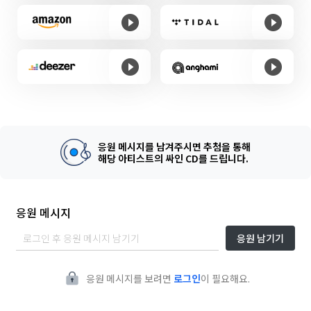
응원 메시지를 남겨주시면 추첨을 통해
해당 아티스트의 싸인 CD를 드립니다.
응원 메시지
응원 남기기
응원 메시지를 보려면
로그인
이 필요해요.