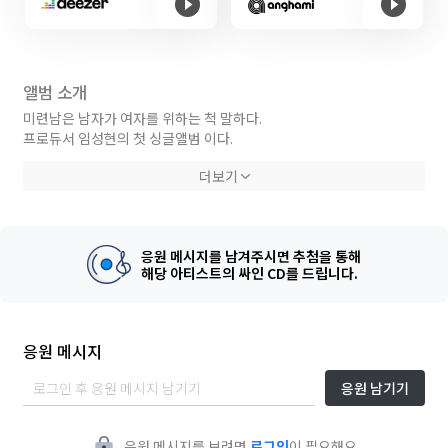
앨범 소개
미련남은 남자가 여자를 위하는 척 말하다.
프로듀서 임성현의 첫 싱글앨범 이다.
숨이차듯 목놓아 부르는 훅이 특징이다.
더보기
응원 메시지를 남겨주시면 추첨을 통해
해당 아티스트의 싸인 CD를 드립니다.
응원 메시지
응원 남기기
응원 메시지를 보려면
로그인
이 필요해요.