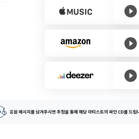
응원 메시지를 남겨주시면 추첨을 통해
해당 아티스트의 싸인 CD를 드립