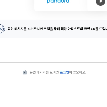
응원 메시지를 남겨주시면 추첨을 통해
해당 아티스트의 싸인 CD를 드립
응원 메시지를 보려면
로그인
이 필요해요.