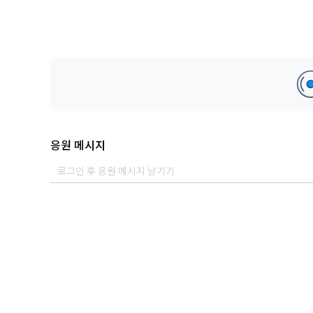
응원 메시지