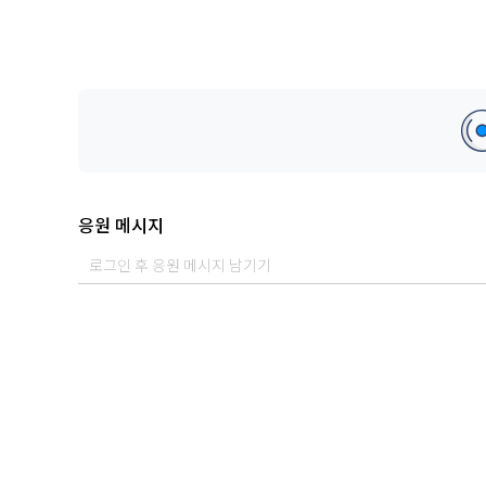
응원 메시지