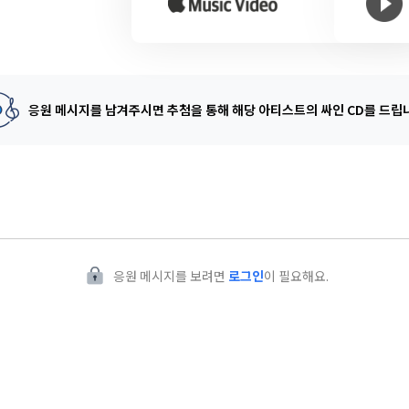
응원 메시지를 남겨주시면 추첨을 통해
해당 아티스트의 싸인 CD를 드립
응원 메시지를 보려면
로그인
이 필요해요.