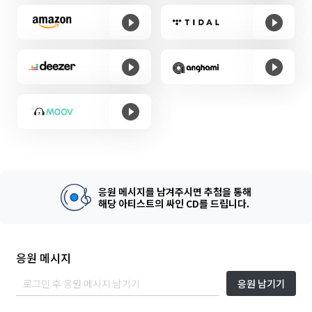
응원 메시지를 남겨주시면 추첨을 통해
해당 아티스트의 싸인 CD를 드립니다.
응원 메시지
응원 남기기