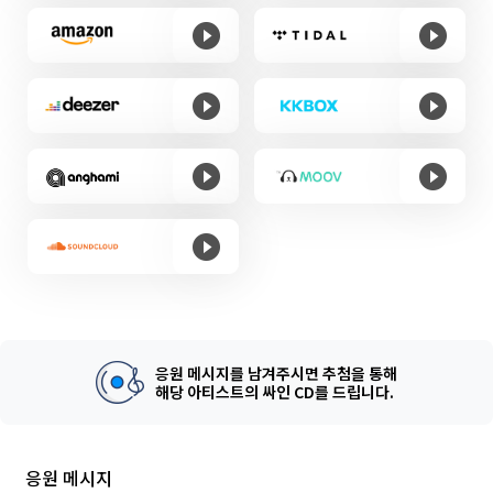
응원 메시지를 남겨주시면 추첨을 통해
해당 아티스트의 싸인 CD를 드립니다.
응원 메시지