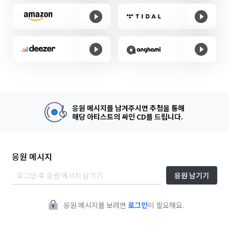
응원 메시지를 남겨주시면 추첨을 통해
해당 아티스트의 싸인 CD를 드립니다.
응원 메시지
응원 남기기
응원 메시지를 보려면
로그인
이 필요해요.