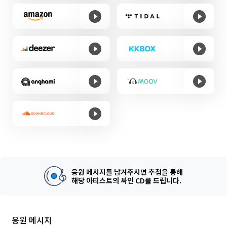
응원 메시지를 남겨주시면 추첨을 통해
해당 아티스트의 싸인 CD를 드립니다.
응원 메시지