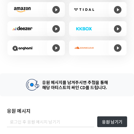
응원 메시지를 남겨주시면 추첨을 통해
해당 아티스트의 싸인 CD를 드립니다.
응원 메시지
응원 남기기