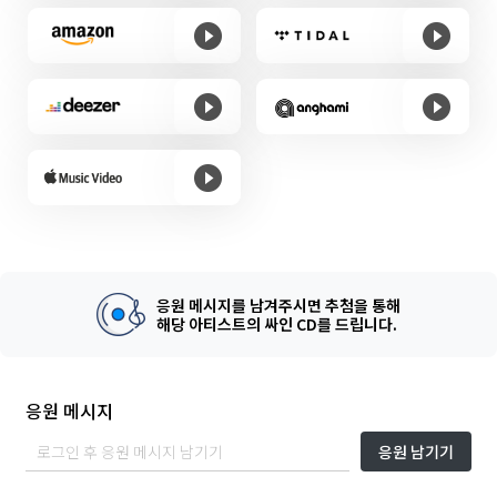
응원 메시지를 남겨주시면 추첨을 통해
해당 아티스트의 싸인 CD를 드립니다.
응원 메시지
응원 남기기