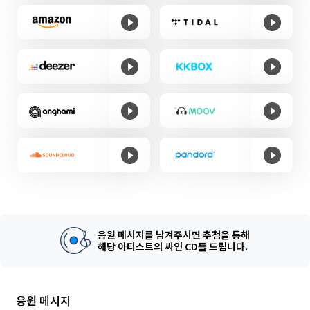
응원 메시지를 남겨주시면 추첨을 통해
해당 아티스트의 싸인 CD를 드립니다.
응원 메시지