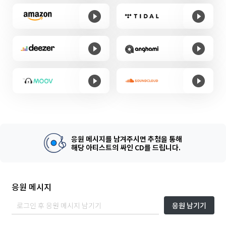
응원 메시지를 남겨주시면 추첨을 통해
해당 아티스트의 싸인 CD를 드립니다.
응원 메시지
응원 남기기