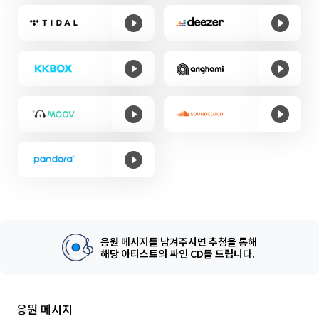
응원 메시지를 남겨주시면 추첨을 통해
해당 아티스트의 싸인 CD를 드립니다.
응원 메시지