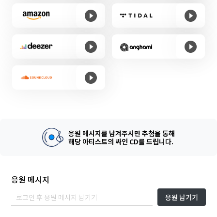
응원 메시지를 남겨주시면 추첨을 통해
해당 아티스트의 싸인 CD를 드립니다.
응원 메시지
응원 남기기