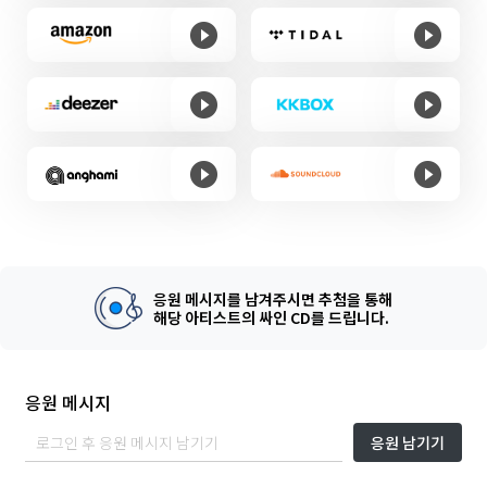
응원 메시지를 남겨주시면 추첨을 통해
해당 아티스트의 싸인 CD를 드립니다.
응원 메시지
응원 남기기