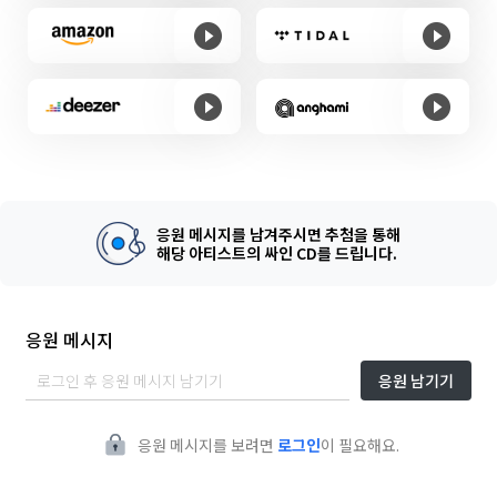
응원 메시지를 남겨주시면 추첨을 통해
해당 아티스트의 싸인 CD를 드립니다.
응원 메시지
응원 남기기
응원 메시지를 보려면
로그인
이 필요해요.